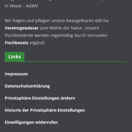
in Wesel – AGWV
Wir hegen und pflegen unsere beangelbaren 600 ha.
Vereinsgewässer
zum Wohle der Natur. Unsere
Fischbestände werden regelmäßig durch sinnvollen
Fischbesatz
ergänzt.
Links
Impressum
Datenschutzerklärung
Privatsphäre-Einstellungen ändern
Historie der Privatsphäre-Einstellungen
Einwilligungen widerrufen