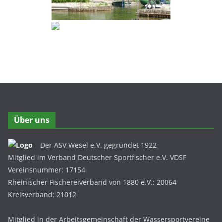
Über uns
Der ASV Wesel e.V. gegründet 1922
Mitglied im Verband Deutscher Sportfischer e.V. VDSF
Vereinsnummer: 17154
Rheinischer Fischereiverband von 1880 e.V.: 20064
Kreisverband: 21012
Mitglied in der Arbeitsgemeinschaft der Wassersportvereine