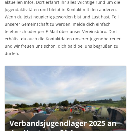
aktuellen Infos. Dort erfahrt ihr alles Wichtige rund um die
Jugendaktivitäten und bleibt in Kontakt mit den anderen.
Wenn du jetzt neugierig geworden bist und Lust hast, Teil
unserer Gemeinschaft zu werden, melde dich einfach
telefonisch oder per E-Mail über unser Vereinsbüro. Dort
erhältst du auch die Kontaktdaten unserer Jugendbetreuer,
und wir freuen uns schon, dich bald bei uns begrüßen zu
dürfen.
Verbandsjugendlager 2025 an