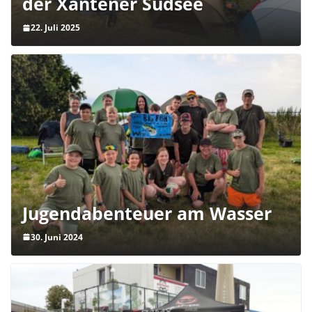
der Xantener Südsee
22. Juli 2025
Jugendabenteuer am Wasser
30. Juni 2024