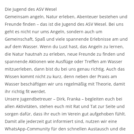
Die Jugend des ASV Wesel
Gemeinsam angeln, Natur erleben, Abenteuer bestehen und
Freunde finden – das ist die Jugend des ASV Wesel. Bei uns
geht es nicht nur ums Angeln, sondern auch um
Gemeinschaft, Spaß und viele spannende Erlebnisse am und
auf dem Wasser. Wenn du Lust hast, das Angeln zu lernen,
die Natur hautnah zu erleben, neue Freunde zu finden und
spannende Aktionen wie Ausflüge oder Treffen am Wasser
mitzuerleben, dann bist du bei uns genau richtig. Auch das
Wissen kommt nicht zu kurz, denn neben der Praxis am
Wasser beschäftigen wir uns regelmäßig mit Theorie, damit
ihr richtig fit werdet.
Unsere Jugendbetreuer – Dirk, Franka – begleiten euch bei
allen Aktivitäten, stehen euch mit Rat und Tat zur Seite und
sorgen dafür, dass ihr euch im Verein gut aufgehoben fühlt.
Damit alle jederzeit gut informiert sind, nutzen wir eine
WhatsApp-Community für den schnellen Austausch und die