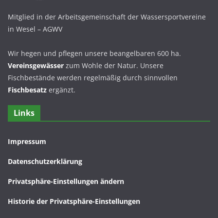
Mitglied in der Arbeitsgemeinschaft der Wassersportvereine
in Wesel – AGWV
Wir hegen und pflegen unsere beangelbaren 600 ha.
Vereinsgewässer
zum Wohle der Natur. Unsere
Fischbestände werden regelmäßig durch sinnvollen
Fischbesatz
ergänzt.
Links
Impressum
Datenschutzerklärung
Privatsphäre-Einstellungen ändern
Historie der Privatsphäre-Einstellungen