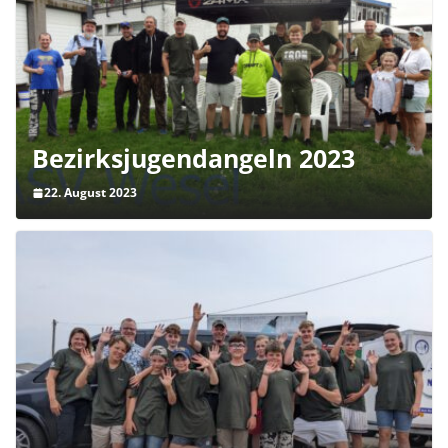
Bezirksjugendangeln 2023
22. August 2023