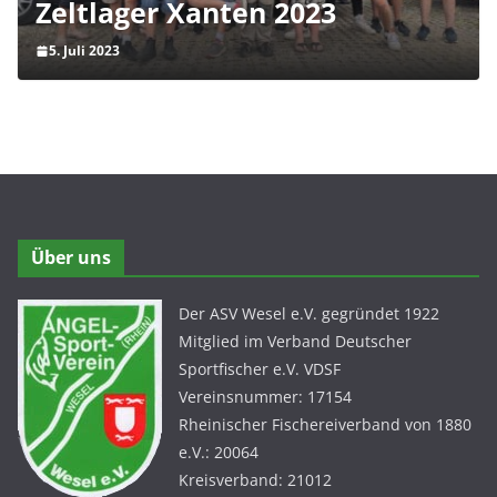
Zeltlager Xanten 2023
5. Juli 2023
Über uns
Der ASV Wesel e.V. gegründet 1922
Mitglied im Verband Deutscher
Sportfischer e.V. VDSF
Vereinsnummer: 17154
Rheinischer Fischereiverband von 1880
e.V.: 20064
Kreisverband: 21012