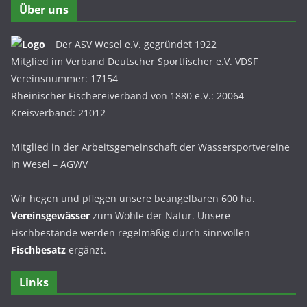
Über uns
Der ASV Wesel e.V. gegründet 1922
Mitglied im Verband Deutscher Sportfischer e.V. VDSF
Vereinsnummer: 17154
Rheinischer Fischereiverband von 1880 e.V.: 20064
Kreisverband: 21012
Mitglied in der Arbeitsgemeinschaft der Wassersportvereine
in Wesel – AGWV
Wir hegen und pflegen unsere beangelbaren 600 ha.
Vereinsgewässer
zum Wohle der Natur. Unsere
Fischbestände werden regelmäßig durch sinnvollen
Fischbesatz
ergänzt.
Links