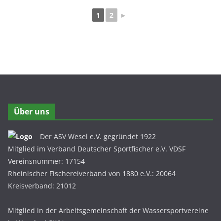
1
2
►
Über uns
Der ASV Wesel e.V. gegründet 1922
Mitglied im Verband Deutscher Sportfischer e.V. VDSF
Vereinsnummer: 17154
Rheinischer Fischereiverband von 1880 e.V.: 20064
Kreisverband: 21012
Mitglied in der Arbeitsgemeinschaft der Wassersportvereine