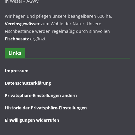
in Wesel – AGWV
Wir hegen und pflegen unsere beangelbaren 600 ha.
Vereinsgewässer
zum Wohle der Natur. Unsere
Fischbestände werden regelmäßig durch sinnvollen
Fischbesatz
ergänzt.
Links
Impressum
Datenschutzerklärung
Privatsphäre-Einstellungen ändern
Historie der Privatsphäre-Einstellungen
Einwilligungen widerrufen