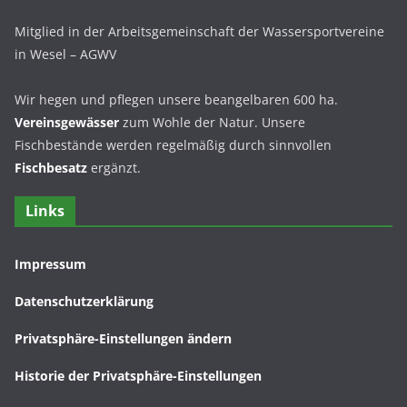
Mitglied in der Arbeitsgemeinschaft der Wassersportvereine
in Wesel – AGWV
Wir hegen und pflegen unsere beangelbaren 600 ha.
Vereinsgewässer
zum Wohle der Natur. Unsere
Fischbestände werden regelmäßig durch sinnvollen
Fischbesatz
ergänzt.
Links
Impressum
Datenschutzerklärung
Privatsphäre-Einstellungen ändern
Historie der Privatsphäre-Einstellungen