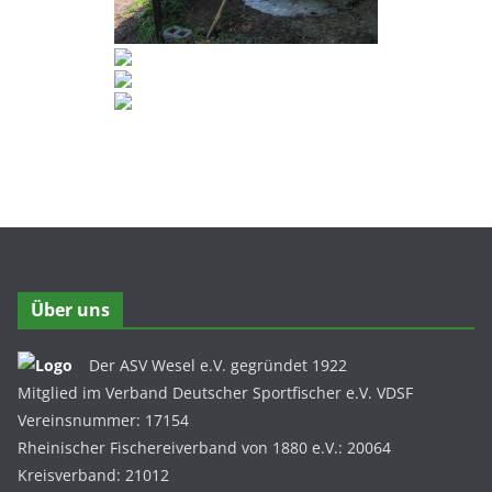
Über uns
Der ASV Wesel e.V. gegründet 1922
Mitglied im Verband Deutscher Sportfischer e.V. VDSF
Vereinsnummer: 17154
Rheinischer Fischereiverband von 1880 e.V.: 20064
Kreisverband: 21012