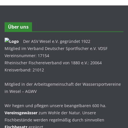
Über uns
Der ASV Wesel e.V. gegründet 1922
Mitglied im Verband Deutscher Sportfischer e.V. VDSF
Vereinsnummer: 17154
Rheinischer Fischereiverband von 1880 e.V.: 20064
Kreisverband: 21012
Mitglied in der Arbeitsgemeinschaft der Wassersportvereine
in Wesel – AGWV
Wir hegen und pflegen unsere beangelbaren 600 ha.
Vereinsgewässer
zum Wohle der Natur. Unsere
Fischbestände werden regelmäßig durch sinnvollen
Fischbesatz
ergänzt.