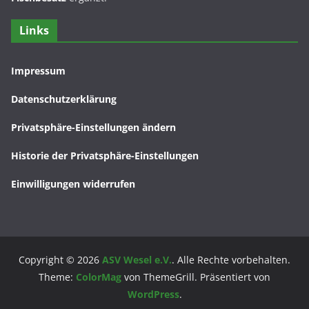
Links
Impressum
Datenschutzerklärung
Privatsphäre-Einstellungen ändern
Historie der Privatsphäre-Einstellungen
Einwilligungen widerrufen
Copyright © 2026
ASV Wesel e.V.
. Alle Rechte vorbehalten.
Theme:
ColorMag
von ThemeGrill. Präsentiert von
WordPress
.