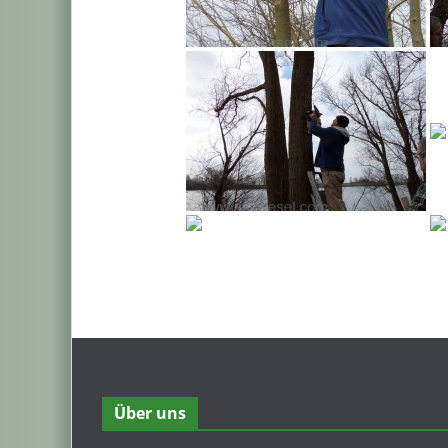
Über uns