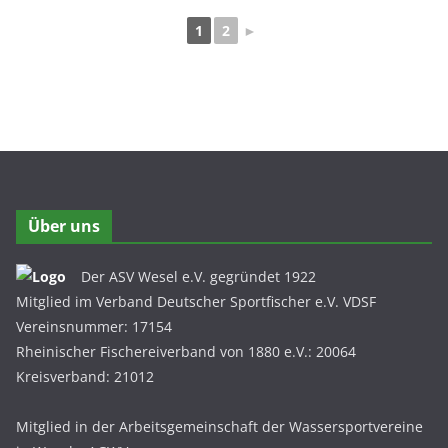
1
2
►
Über uns
Der ASV Wesel e.V. gegründet 1922
Mitglied im Verband Deutscher Sportfischer e.V. VDSF
Vereinsnummer: 17154
Rheinischer Fischereiverband von 1880 e.V.: 20064
Kreisverband: 21012
Mitglied in der Arbeitsgemeinschaft der Wassersportvereine