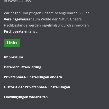
in Wesel – AGWV
Wir hegen und pflegen unsere beangelbaren 600 ha.
Vereinsgewässer
zum Wohle der Natur. Unsere
Fischbestände werden regelmäßig durch sinnvollen
Fischbesatz
ergänzt.
Links
Impressum
Datenschutzerklärung
Privatsphäre-Einstellungen ändern
Historie der Privatsphäre-Einstellungen
Einwilligungen widerrufen