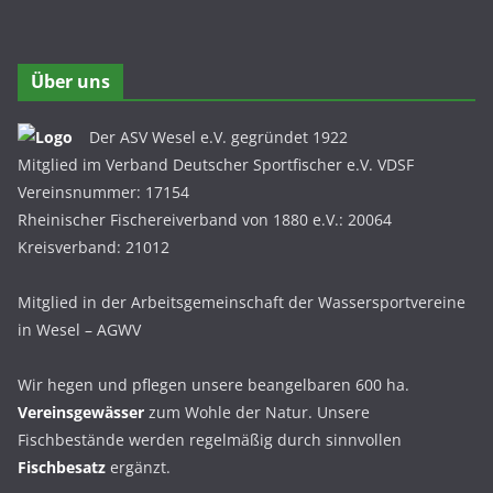
Über uns
Der ASV Wesel e.V. gegründet 1922
Mitglied im Verband Deutscher Sportfischer e.V. VDSF
Vereinsnummer: 17154
Rheinischer Fischereiverband von 1880 e.V.: 20064
Kreisverband: 21012
Mitglied in der Arbeitsgemeinschaft der Wassersportvereine
in Wesel – AGWV
Wir hegen und pflegen unsere beangelbaren 600 ha.
Vereinsgewässer
zum Wohle der Natur. Unsere
Fischbestände werden regelmäßig durch sinnvollen
Fischbesatz
ergänzt.