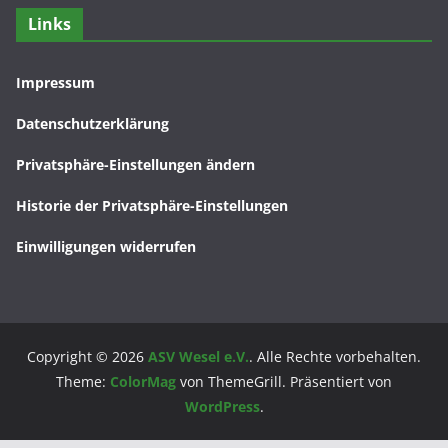
Links
Impressum
Datenschutzerklärung
Privatsphäre-Einstellungen ändern
Historie der Privatsphäre-Einstellungen
Einwilligungen widerrufen
Copyright © 2026
ASV Wesel e.V.
. Alle Rechte vorbehalten.
Theme:
ColorMag
von ThemeGrill. Präsentiert von
WordPress
.