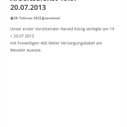
20.07.2013
28. Februar 2022
asvwesel
Unser erster Vorsitzender Harald König verlegte am 19
+ 20.07.2013
mit Freiwilligen 400 Meter Versorgungskabel am
Weseler Auesee.