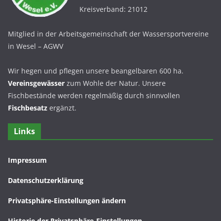
Kreisverband: 21012
Mitglied in der Arbeitsgemeinschaft der Wassersportvereine
in Wesel – AGWV
Wir hegen und pflegen unsere beangelbaren 600 ha.
Vereinsgewässer
zum Wohle der Natur. Unsere
Fischbestände werden regelmäßig durch sinnvollen
Fischbesatz
ergänzt.
Links
Impressum
Datenschutzerklärung
Privatsphäre-Einstellungen ändern
Historie der Privatsphäre-Einstellungen