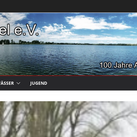
ÄSSER
JUGEND