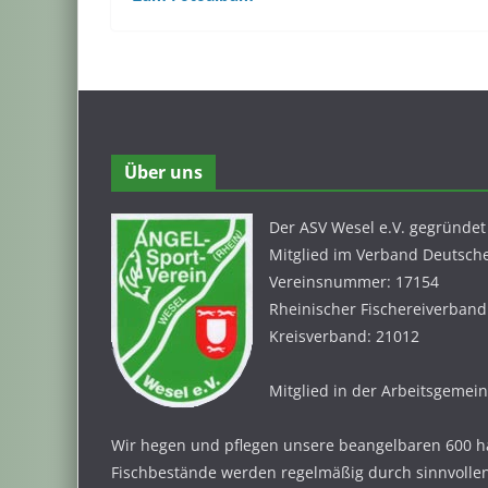
Über uns
Der ASV Wesel e.V. gegründet
Mitglied im Verband Deutscher
Vereinsnummer: 17154
Rheinischer Fischereiverband
Kreisverband: 21012
Mitglied in der Arbeitsgemei
Wir hegen und pflegen unsere beangelbaren 600 h
Fischbestände werden regelmäßig durch sinnvolle