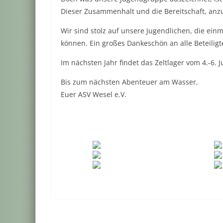
Dieser Zusammenhalt und die Bereitschaft, anz
Wir sind stolz auf unsere Jugendlichen, die ei
können. Ein großes Dankeschön an alle Beteilig
Im nächsten Jahr findet das Zeltlager vom 4.-6. J
Bis zum nächsten Abenteuer am Wasser,
Euer ASV Wesel e.V.