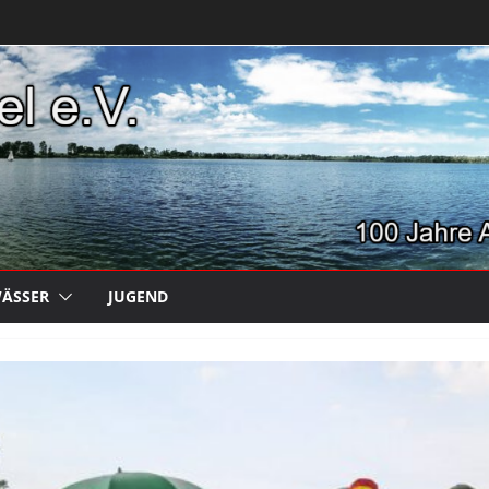
ÄSSER
JUGEND