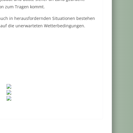
tion zum Tragen kommt.
 auch in herausfordernden Situationen bestehen
n auf die unerwarteten Wetterbedingungen.